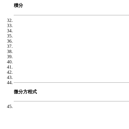
積分
微分方程式