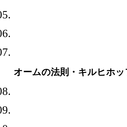
オームの法則・キルヒホッ