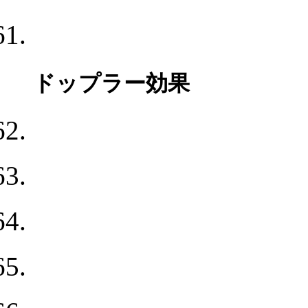
ドップラー効果